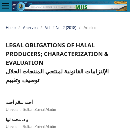
Home
/
Archives
/
Vol. 2 No. 2 (2018)
/
Articles
LEGAL OBLIGATIONS OF HALAL
PRODUCERS; CHARACTERIZATION &
EVALUATION
الإلتزامات القانونية لمنتجي المنتجات الحلال
توصيف وتقييم
أحمد سالم أحمد
Universiti Sultan Zainal Abidin
و د. محمد ليبا
Universiti Sultan Zainal Abidin