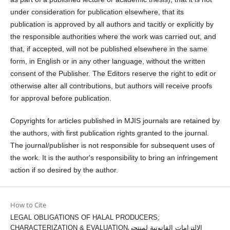
under consideration for publication elsewhere, that its
publication is approved by all authors and tacitly or explicitly by
the responsible authorities where the work was carried out, and
that, if accepted, will not be published elsewhere in the same
form, in English or in any other language, without the written
consent of the Publisher. The Editors reserve the right to edit or
otherwise alter all contributions, but authors will receive proofs
for approval before publication.
Copyrights for articles published in MJIS journals are retained by
the authors, with first publication rights granted to the journal.
The journal/publisher is not responsible for subsequent uses of
the work. It is the author's responsibility to bring an infringement
action if so desired by the author.
How to Cite
LEGAL OBLIGATIONS OF HALAL PRODUCERS;
CHARACTERIZATION & EVALUATIONالإلتزامات القانونية لمنتجي