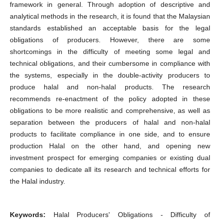
framework in general. Through adoption of descriptive and
analytical methods in the research, it is found that the Malaysian
standards established an acceptable basis for the legal
obligations of producers. However, there are some
shortcomings in the difficulty of meeting some legal and
technical obligations, and their cumbersome in compliance with
the systems, especially in the double-activity producers to
produce halal and non-halal products. The research
recommends re-enactment of the policy adopted in these
obligations to be more realistic and comprehensive, as well as
separation between the producers of halal and non-halal
products to facilitate compliance in one side, and to ensure
production Halal on the other hand, and opening new
investment prospect for emerging companies or existing dual
companies to dedicate all its research and technical efforts for
the Halal industry.
Keywords:
Halal Producers' Obligations - Difficulty of