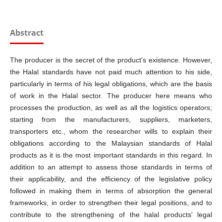
Abstract
The producer is the secret of the product's existence. However,
the Halal standards have not paid much attention to his side,
particularly in terms of his legal obligations, which are the basis
of work in the Halal sector. The producer here means who
processes the production, as well as all the logistics operators;
starting from the manufacturers, suppliers, marketers,
transporters etc., whom the researcher wills to explain their
obligations according to the Malaysian standards of Halal
products as it is the most important standards in this regard. In
addition to an attempt to assess those standards in terms of
their applicability, and the efficiency of the legislative policy
followed in making them in terms of absorption the general
frameworks, in order to strengthen their legal positions, and to
contribute to the strengthening of the halal products' legal