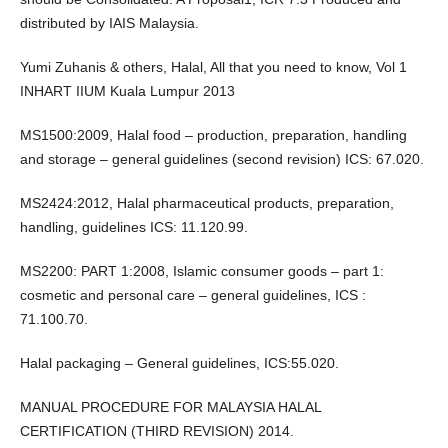
distributed by IAIS Malaysia.
Yumi Zuhanis & others, Halal, All that you need to know, Vol 1
INHART IIUM Kuala Lumpur 2013
MS1500:2009, Halal food – production, preparation, handling
and storage – general guidelines (second revision) ICS: 67.020.
MS2424:2012, Halal pharmaceutical products, preparation,
handling, guidelines ICS: 11.120.99.
MS2200: PART 1:2008, Islamic consumer goods – part 1:
cosmetic and personal care – general guidelines, ICS :
71.100.70.
Halal packaging – General guidelines, ICS:55.020.
MANUAL PROCEDURE FOR MALAYSIA HALAL
CERTIFICATION (THIRD REVISION) 2014.