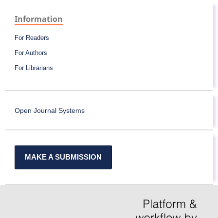
Information
For Readers
For Authors
For Librarians
Open Journal Systems
MAKE A SUBMISSION